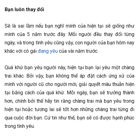
Bạn luôn thay đổi
Sẽ là sai lầm nếu bạn nghĩ mình của hiện tại sẽ giống như
mình của 5 năm trước đây. Mỗi người đều thay đổi từng
ngày, và trong tình yêu cũng vậy, con người của bạn hôm nay
khác với cô gái
đang yêu
của vài năm trước.
Quá khứ bạn yêu người này, hiện tại bạn lại yêu một chàng
trai khác. Bởi vậy, bạn không thể áp đặt cách ứng xử của
mình với người cũ cho người mới, giải quyết mâu thuẫn hiện
tại bằng cách của quá khứ. Mỗi ngày, bạn sẽ trưởng thành
hơn, chính bởi thế hãy tin rằng chàng trai mà bạn yêu trong
hiện tại hoặc tương lai sẽ tốt hơn những chàng trai từng đi
qua cuộc đời bạn. Cứ tin như thế, bạn sẽ có được hạnh phúc
trong tình yêu.