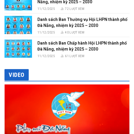
Nẵng, nhiệm kỳ 2025 – 2030
11/12/2025
72
LƯỢT XEM
Danh sách Ban Thường vụ Hội LHPN thành phố
Đà Nẵng, nhiệm kỳ 2025 – 2030
11/12/2025
40
LƯỢT XEM
Danh sách Ban Chấp hành Hội LHPN thành phố
Đà Nẵng, nhiệm kỳ 2025 – 2030
11/12/2025
61
LƯỢT XEM
VIDEO