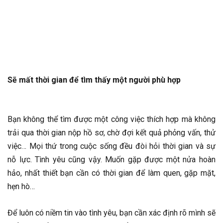
Sẽ mất thời gian để tìm thấy một người phù hợp
Bạn không thể tìm được một công việc thích hợp mà không
trải qua thời gian nộp hồ sơ, chờ đợi kết quả phỏng vấn, thử
việc… Mọi thứ trong cuộc sống đều đòi hỏi thời gian và sự
nỗ lực. Tình yêu cũng vậy. Muốn gặp được một nửa hoàn
hảo, nhất thiết bạn cần có thời gian để làm quen, gặp mặt,
hẹn hò…
Để luôn có niềm tin vào tình yêu, bạn cần xác định rõ mình sẽ