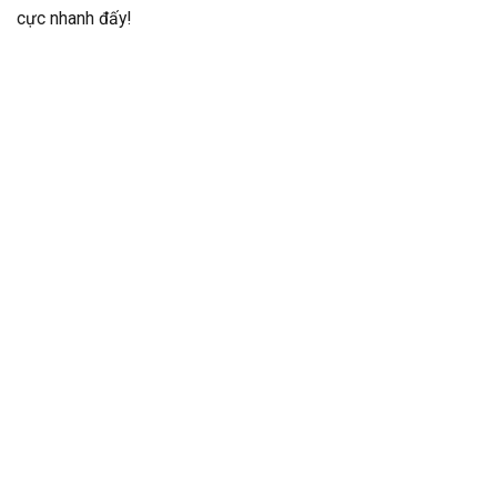
cực nhanh đấy!