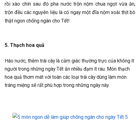
rồi xào chín sau đó pha nước trộn nộm chua ngọt vừa ăn,
trộn đều các nguyên liệu là có ngay một đĩa nộm xoài thịt bò
thật ngon chống ngán cho Tết!
5. Thạch hoa quả
Háo nước, thèm trái cây là cảm giác thường trực của không ít
người trong những ngày Tết ăn nhiều đạm ít rau. Món thạch
hoa quả thơm mát với toàn các loại trái cây dùng làm món
tráng miệng sẽ rất phù hợp trong những ngày này.