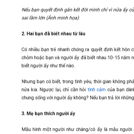
Nếu bạn quyết định gắn kết đời mình chỉ vì nửa ấy cu
sai lầm lớn (Ảnh minh họa)
2. Hai bạn đã biết nhau từ lâu
Có nhiều bạn trẻ nhanh chóng ra quyết định kết hôn ch
chỏm hoặc bạn và người ấy đã biết nhau 10-15 năm nay
biết người ấy như thế nào.
Nhưng bạn có biết, trong tình yêu, thời gian không phải
nửa kia. Ngược lại, chỉ cần hỏi
tình cảm
của bạn dành
chung sống với người ấy không? Nếu bạn trả lời những c
3. Mẹ bạn thích người ấy
Mẫu hình một người như chàng/cô ấy là mẫu người 