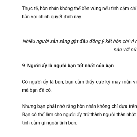
Thực tế, hôn nhân không thể bền vững nếu tình cảm chỉ 
hận với chính quyết định này.
Nhiều người sẵn sàng gật đầu đồng ý kết hôn chỉ vì
nào với nư
9. Người ấy là người bạn tốt nhất của bạn
Có người ấy là bạn, bạn cảm thấy cực kỳ may mắn v
mà bạn đã có.
Nhưng bạn phải nhớ rằng hôn nhân không chỉ dựa trên t
Bạn có thể làm cho người ấy trở thành người thân nhất v
tình cảm gì ngoài tình bạn.