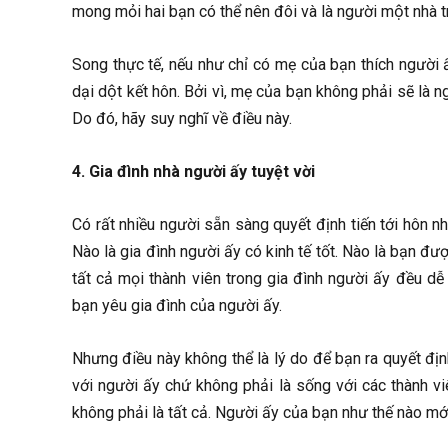
mong mỏi hai bạn có thể nên đôi và là người một nhà 
Song thực tế, nếu như chỉ có mẹ của bạn thích người 
dại dột kết hôn. Bởi vì, mẹ của bạn không phải sẽ là n
Do đó, hãy suy nghĩ về điều này.
4. Gia đình nhà người ấy tuyệt vời
Có rất nhiều người sẵn sàng quyết định tiến tới hôn nhâ
Nào là gia đình người ấy có kinh tế tốt. Nào là bạn đư
tất cả mọi thành viên trong gia đình người ấy đều dễ
bạn yêu gia đình của người ấy.
Nhưng điều này không thể là lý do để bạn ra quyết đị
với người ấy chứ không phải là sống với các thành 
không phải là tất cả. Người ấy của bạn như thế nào mớ