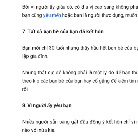
Bởi vì người ấy giàu có, có địa vị cao sang không phải
bạn cũng
yêu mến
hoặc bạn là người thực dụng, muốn
7. Tất cả bạn bè của bạn đã kết hôn
Bạn mới chỉ 30 tuổi nhưng thấy hầu hết bạn bè của b
lập gia đình.
Nhưng thật sự, đó không phải là một lý do để bạn thực h
theo kịp các bạn bè của bạn hay cố gắng để kiếm tìm một
rối.
8. Vì người ấy yêu bạn
Nhiều người sẵn sàng gật đầu đồng ý kết hôn chỉ vì
nào với nửa kia.