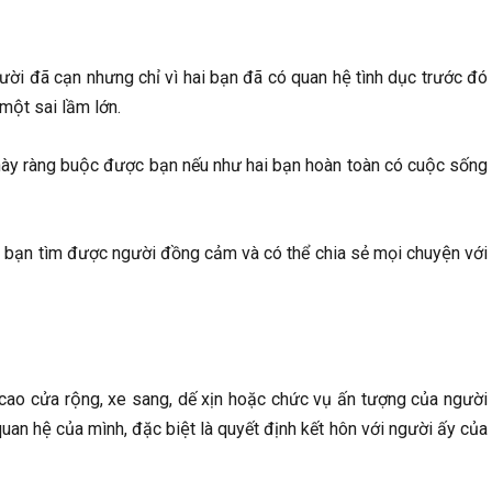
ời đã cạn nhưng chỉ vì hai bạn đã có quan hệ tình dục trước đó
một sai lầm lớn.
y ràng buộc được bạn nếu như hai bạn hoàn toàn có cuộc sống
ạn tìm được người đồng cảm và có thể chia sẻ mọi chuyện với
à cao cửa rộng, xe sang, dế xịn hoặc chức vụ ấn tượng của người
uan hệ của mình, đặc biệt là quyết định kết hôn với người ấy của