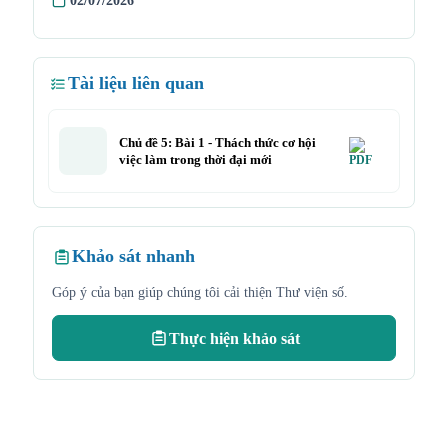
02/07/2026
Tài liệu liên quan
Chủ đề 5: Bài 1 - Thách thức cơ hội
việc làm trong thời đại mới
Khảo sát nhanh
Góp ý của bạn giúp chúng tôi cải thiện Thư viện số.
Thực hiện khảo sát