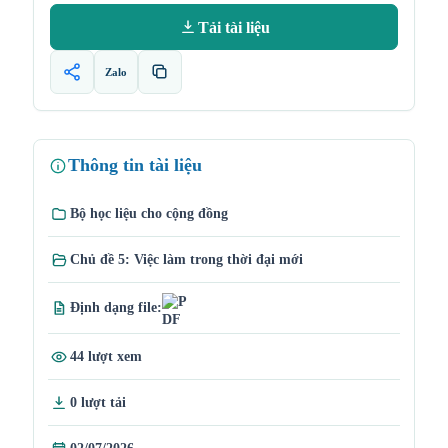
Tải tài liệu
Zalo
Thông tin tài liệu
Bộ học liệu cho cộng đồng
Chủ đề 5: Việc làm trong thời đại mới
Định dạng file:
44 lượt xem
0 lượt tải