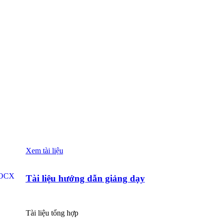
Xem tài liệu
Tài liệu hướng dẫn giảng dạy
Tài liệu tổng hợp