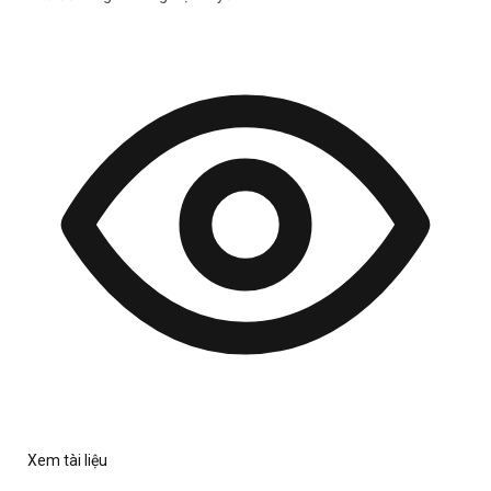
Xem tài liệu