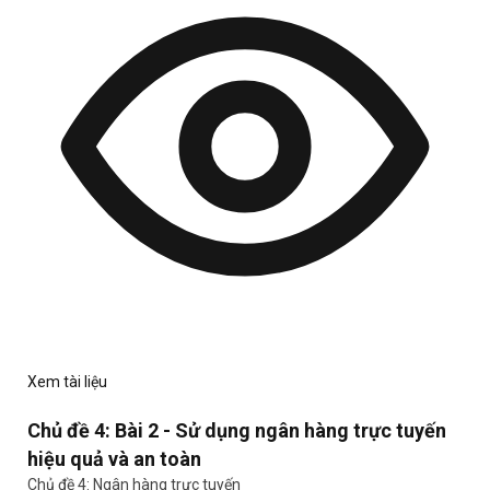
Xem tài liệu
Chủ đề 4: Bài 2 - Sử dụng ngân hàng trực tuyến
hiệu quả và an toàn
Chủ đề 4: Ngân hàng trực tuyến