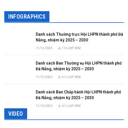
INFOGRAPHICS
Danh sách Thường trực Hội LHPN thành phố Đà
Nẵng, nhiệm kỳ 2025 – 2030
11/12/2025
73
LƯỢT XEM
Danh sách Ban Thường vụ Hội LHPN thành phố
Đà Nẵng, nhiệm kỳ 2025 – 2030
11/12/2025
41
LƯỢT XEM
Danh sách Ban Chấp hành Hội LHPN thành phố
Đà Nẵng, nhiệm kỳ 2025 – 2030
11/12/2025
61
LƯỢT XEM
VIDEO